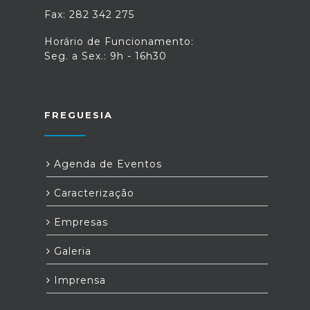
Fax: 282 342 275
Horário de Funcionamento:
Seg. a Sex.: 9h - 16h30
FREGUESIA
Agenda de Eventos
Caracterização
Empresas
Galeria
Imprensa