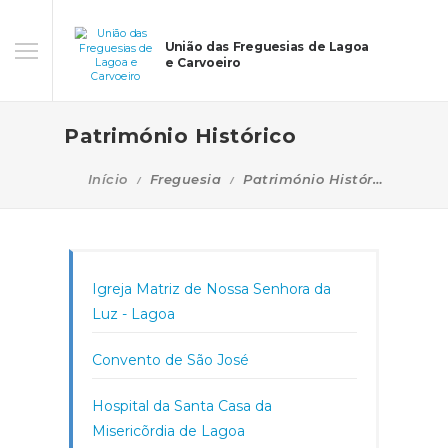
União das Freguesias de Lagoa
e Carvoeiro
Património Histórico
Início
Freguesia
Património Histórico
Igreja Matriz de Nossa Senhora da
Luz - Lagoa
Convento de São José
Hospital da Santa Casa da
Misericõrdia de Lagoa