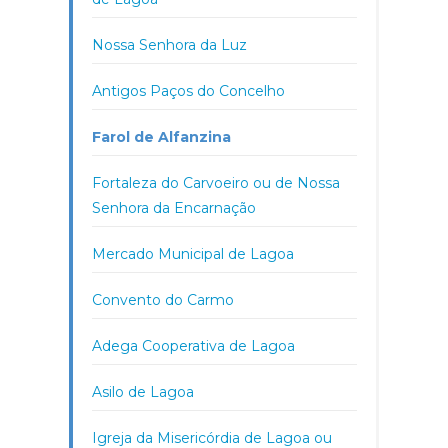
Nossa Senhora da Luz
Antigos Paços do Concelho
Farol de Alfanzina
Fortaleza do Carvoeiro ou de Nossa
Senhora da Encarnação
Mercado Municipal de Lagoa
Convento do Carmo
Adega Cooperativa de Lagoa
Asilo de Lagoa
Igreja da Misericórdia de Lagoa ou