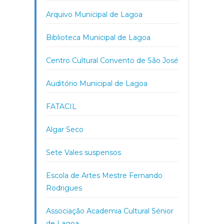
Arquivo Municipal de Lagoa
Biblioteca Municipal de Lagoa
Centro Cultural Convento de São José
Auditório Municipal de Lagoa
FATACIL
Algar Seco
Sete Vales suspensos
Escola de Artes Mestre Fernando
Rodrigues
Associação Academia Cultural Sénior
de Lagoa