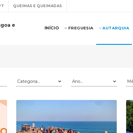
PT
QUEIMAS E QUEIMADAS
agoa e
INÍCIO
FREGUESIA
AUTARQUIA