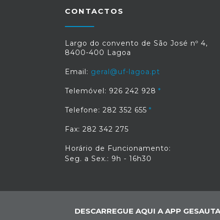
CONTACTOS
Largo do convento de São José nº 4,
8400-400 Lagoa
Email:
geral@uf-lagoa.pt
Telemóvel: 926 242 928
Telefone: 282 352 655
Fax: 282 342 275
Horário de Funcionamento:
Seg. a Sex.: 9h - 16h30
DESCARREGUE AQUI A APP GESAUTA