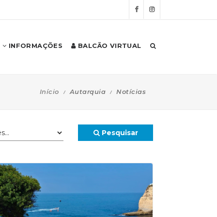
INFORMAÇÕES
BALCÃO VIRTUAL
Início
Autarquia
Notícias
Pesquisar