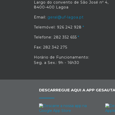
Largo do convento de São José nº 4,
8400-400 Lagoa
Email:
geral@uf-lagoa.pt
Telemóvel: 926 242 928
Telefone: 282 352 655
Fax: 282 342 275
Horário de Funcionamento:
Seg. a Sex.: 9h - 16h30
DESCARREGUE AQUI A APP GESAUTA