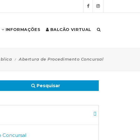
INFORMAÇÕES
BALCÃO VIRTUAL
blica
Abertura de Procedimento Concursal
Pesquisar
o Concursal