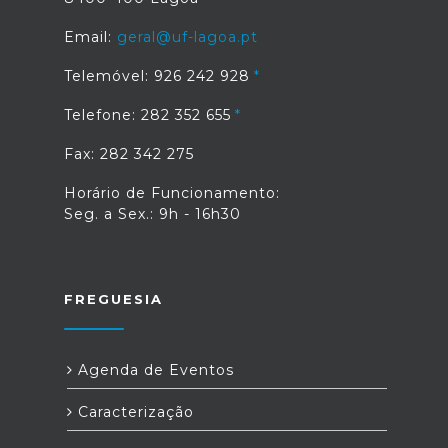
Email:
geral@uf-lagoa.pt
Telemóvel: 926 242 928
Telefone: 282 352 655
Fax: 282 342 275
Horário de Funcionamento:
Seg. a Sex.: 9h - 16h30
FREGUESIA
Agenda de Eventos
Caracterização