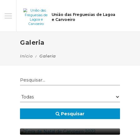
União das Freguesias de Lagoa
e Carvoeiro
Galeria
Início
Galeria
Pesquisar