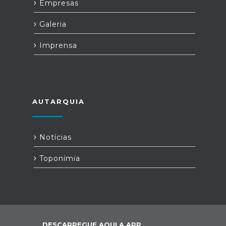
Empresas
Galeria
Imprensa
AUTARQUIA
Notícias
Toponímia
DESCARREGUE AQUI A APP