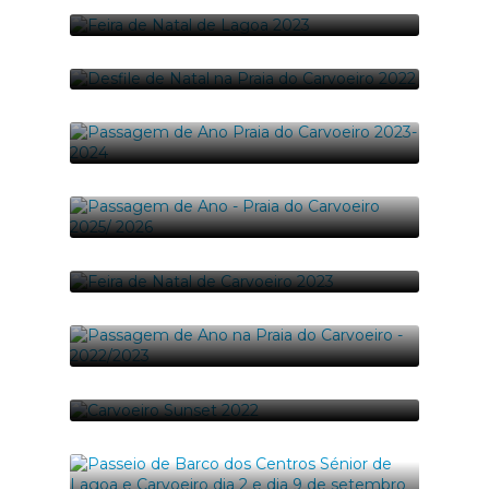
FEIRA DE NATAL DE CARVOEIRO 2022
19-12-2022
115 foto(s)
FEIRA DE NATAL DE LAGOA 2023
11-12-2023
69 foto(s)
DESFILE DE NATAL NA PRAIA DO
CARVOEIRO 2022
19-12-2022
98 foto(s)
PASSAGEM DE ANO PRAIA DO CARVOEIRO
2023-2024
02-01-2024
174 foto(s)
PASSAGEM DE ANO - PRAIA DO CARVOEIRO
2025/ 2026
31-12-2025
FEIRA DE NATAL DE CARVOEIRO 2023
69 foto(s)
18-12-2023
86 foto(s)
PASSAGEM DE ANO NA PRAIA DO
CARVOEIRO - 2022/2023
01-01-2023
CARVOEIRO SUNSET 2022
58 foto(s)
13-07-2022
31 foto(s)