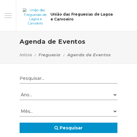
União das Freguesias de Lagoa
e Carvoeiro
Agenda de Eventos
Início
Freguesia
Agenda de Eventos
Pesquisar