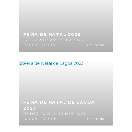
FEIRA DE NATAL 2023
15-DEZ-2023 até 17-DEZ-2023
10:00h - 19:00h
Ler mais ...
FEIRA DE NATAL DE LAGOA
2023
07-DEZ-2023 até 10-DEZ-2023
10:00h - 20:00h
Ler mais ...