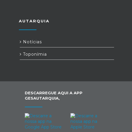
AUTARQUIA
Notícias
Toponímia
DESCARREGUE AQUI A APP
GESAUTARQUIA,