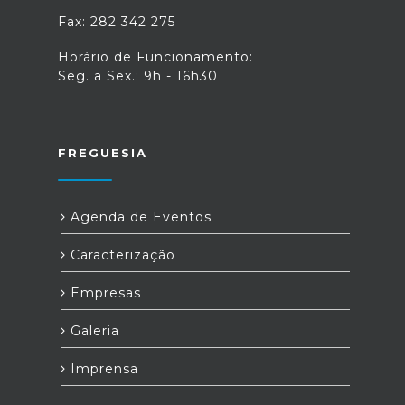
Fax: 282 342 275
Horário de Funcionamento:
Seg. a Sex.: 9h - 16h30
FREGUESIA
Agenda de Eventos
Caracterização
Empresas
Galeria
Imprensa