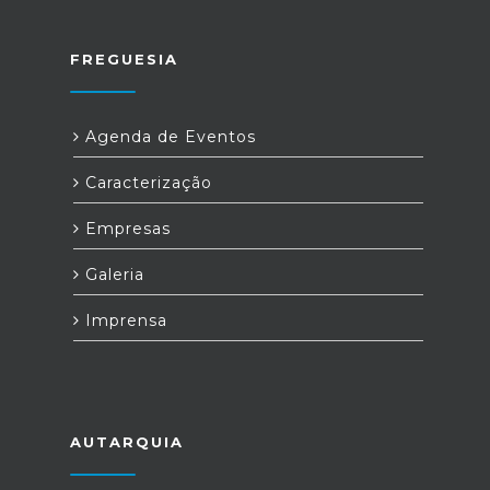
FREGUESIA
Agenda de Eventos
Caracterização
Empresas
Galeria
Imprensa
AUTARQUIA