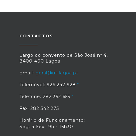
CONTACTOS
Largo do convento de São José nº 4,
8400-400 Lagoa
Email:
geral@uf-lagoa.pt
Telemóvel: 926 242 928
Telefone: 282 352 655
Fax: 282 342 275
Horário de Funcionamento:
Seg. a Sex.: 9h - 16h30