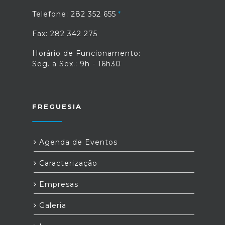
Telefone: 282 352 655
Fax: 282 342 275
Horário de Funcionamento:
Seg. a Sex.: 9h - 16h30
FREGUESIA
Agenda de Eventos
Caracterização
Empresas
Galeria