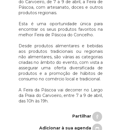
do Carvoeiro, de 7 a 9 de abril, a Feira de
Páscoa, com artesanato, doces e outros
produtos regionais.
Esta é uma oportunidade única para
encontrar os seus produtos favoritos na
melhor Feira de Páscoa do Concelho.
Desde produtos alimentares e bebidas
aos produtos tradicionais ou regionais
não alimentares, são várias as categorias
criadas no âmbito do evento, com vista a
assegurar uma oferta diversificada de
produtos e a promoção de hábitos de
consumo no comércio local e tradicional.
A Feira da Páscoa vai decorrer no Largo
da Praia do Carvoeiro, entre 7 a 9 de abril,
das 10h às 19h.
Partilhar
Adicionar à sua agenda