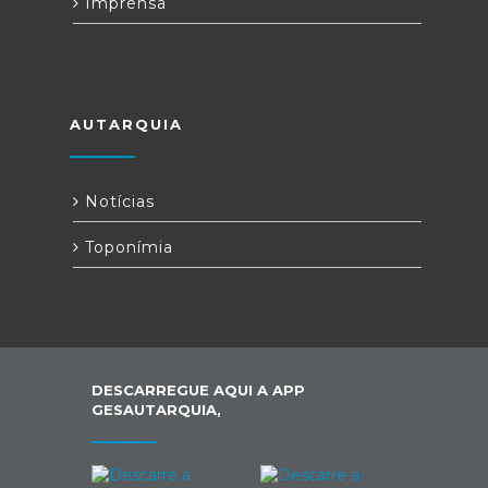
Imprensa
AUTARQUIA
Notícias
Toponímia
DESCARREGUE AQUI A APP
GESAUTARQUIA,