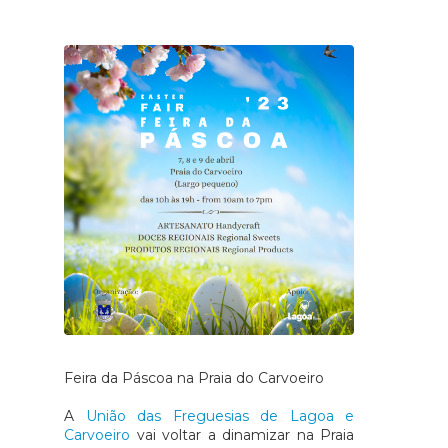
Feira da Páscoa na Praia do Carvoeiro
A
União das Freguesias de Lagoa e
Carvoeiro
vai voltar a dinamizar na Praia