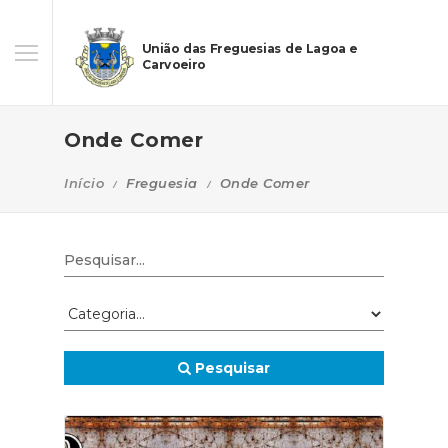
União das Freguesias de Lagoa e
Carvoeiro
Onde Comer
Início
Freguesia
Onde Comer
Pesquisar