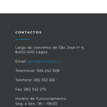
CONTACTOS
Largo do convento de São José nº 4,
8400-400 Lagoa
Email:
geral@uf-lagoa.pt
Telemóvel: 926 242 928
Telefone: 282 352 655
Fax: 282 342 275
Horário de Funcionamento:
Seg. a Sex.: 9h - 16h30