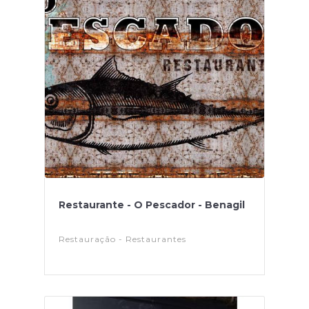
Restaurante - O Pescador - Benagil
Restauração - Restaurantes