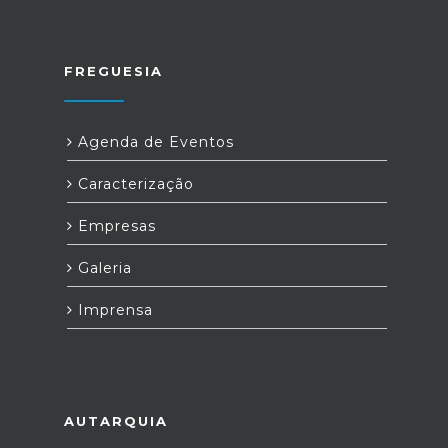
FREGUESIA
Agenda de Eventos
Caracterização
Empresas
Galeria
Imprensa
AUTARQUIA