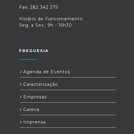
Fax: 282 342 275
Horário de Funcionamento:
Seg. a Sex.: 9h - 16h30
FREGUESIA
Agenda de Eventos
Caracterização
Empresas
Galeria
Imprensa