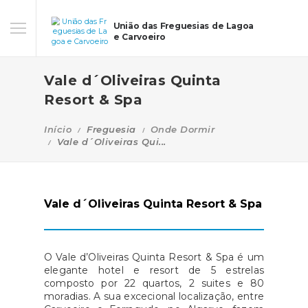
União das Freguesias de Lagoa
e Carvoeiro
Vale d´Oliveiras Quinta
Resort & Spa
Início
Freguesia
Onde Dormir
Vale d´Oliveiras Qui...
Vale d´Oliveiras Quinta Resort & Spa
O Vale d’Oliveiras Quinta Resort & Spa é um
elegante hotel e resort de 5 estrelas
composto por 22 quartos, 2 suites e 80
moradias. A sua excecional localização, entre