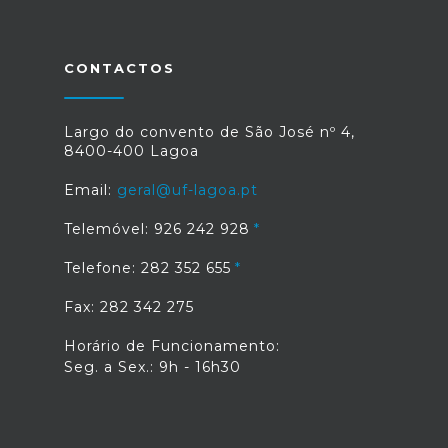
CONTACTOS
Largo do convento de São José nº 4,
8400-400 Lagoa
Email:
geral@uf-lagoa.pt
Telemóvel: 926 242 928
Telefone: 282 352 655
Fax: 282 342 275
Horário de Funcionamento:
Seg. a Sex.: 9h - 16h30