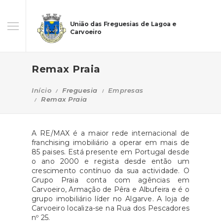
União das Freguesias de Lagoa e
Carvoeiro
Remax Praia
Início
Freguesia
Empresas
Remax Praia
A RE/MAX é a maior rede internacional de
franchising imobiliário a operar em mais de
85 paises. Está presente em Portugal desde
o ano 2000 e regista desde então um
crescimento contínuo da sua actividade. O
Grupo Praia conta com agências em
Carvoeiro, Armação de Pêra e Albufeira e é o
grupo imobiliário líder no Algarve. A loja de
Carvoeiro localiza-se na Rua dos Pescadores
nº 25.