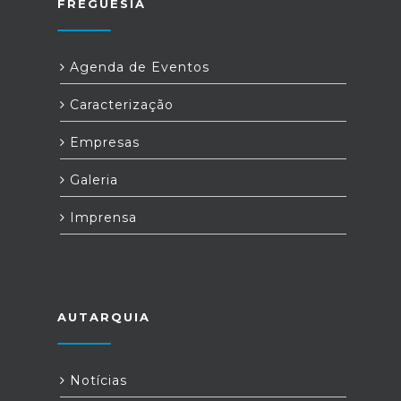
FREGUESIA
Agenda de Eventos
Caracterização
Empresas
Galeria
Imprensa
AUTARQUIA
Notícias