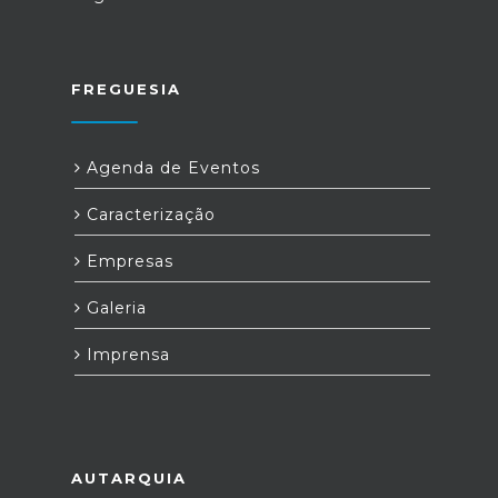
FREGUESIA
Agenda de Eventos
Caracterização
Empresas
Galeria
Imprensa
AUTARQUIA