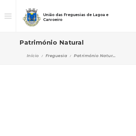
União das Freguesias de Lagoa e
Carvoeiro
Património Natural
Início
Freguesia
Património Natural