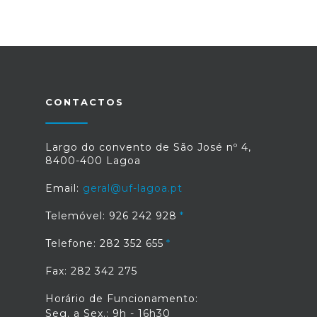
CONTACTOS
Largo do convento de São José nº 4,
8400-400 Lagoa
Email:
geral@uf-lagoa.pt
Telemóvel: 926 242 928
Telefone: 282 352 655
Fax: 282 342 275
Horário de Funcionamento:
Seg. a Sex.: 9h - 16h30