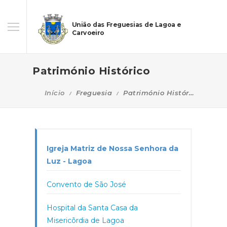
União das Freguesias de Lagoa e
Carvoeiro
Património Histórico
Início
Freguesia
Património Histórico
Igreja Matriz de Nossa Senhora da
Luz - Lagoa
Convento de São José
Hospital da Santa Casa da
Misericõrdia de Lagoa