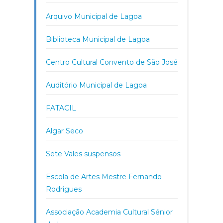
Arquivo Municipal de Lagoa
Biblioteca Municipal de Lagoa
Centro Cultural Convento de São José
Auditório Municipal de Lagoa
FATACIL
Algar Seco
Sete Vales suspensos
Escola de Artes Mestre Fernando
Rodrigues
Associação Academia Cultural Sénior