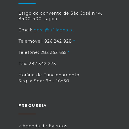
Largo do convento de São José nº 4,
8400-400 Lagoa
Email:
geral@uf-lagoa.pt
Telemóvel: 926 242 928
Telefone: 282 352 655
Fax: 282 342 275
Horário de Funcionamento:
Seg. a Sex.: 9h - 16h30
FREGUESIA
Agenda de Eventos