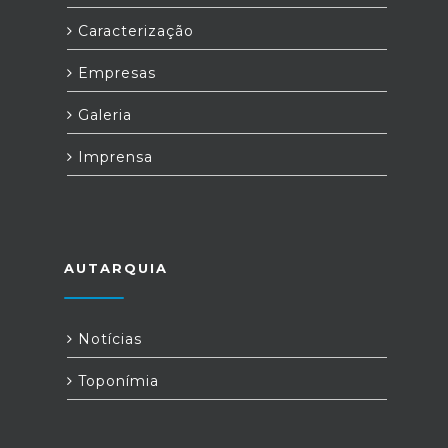
Caracterização
Empresas
Galeria
Imprensa
AUTARQUIA
Notícias
Toponímia