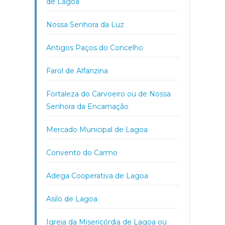
de Lagoa
Nossa Senhora da Luz
Antigos Paços do Concelho
Farol de Alfanzina
Fortaleza do Carvoeiro ou de Nossa
Senhora da Encarnação
Mercado Municipal de Lagoa
Convento do Carmo
Adega Cooperativa de Lagoa
Asilo de Lagoa
Igreja da Misericórdia de Lagoa ou