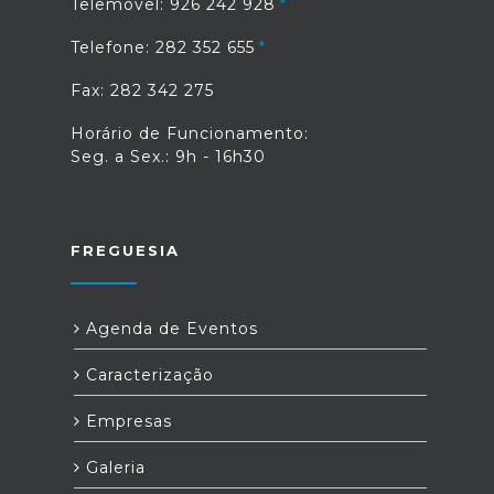
Telemóvel: 926 242 928
Telefone: 282 352 655
Fax: 282 342 275
Horário de Funcionamento:
Seg. a Sex.: 9h - 16h30
FREGUESIA
Agenda de Eventos
Caracterização
Empresas
Galeria