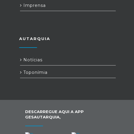
Imprensa
AUTARQUIA
Notícias
Toponímia
DESCARREGUE AQUI A APP
GESAUTARQUIA,