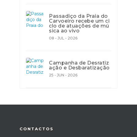
Passadiço da Praia do
Carvoeiro recebe um ci
clo de atuações de mú
sica ao vivo
08 - JUL - 2026
Campanha de Desratiz
ação e Desbaratização
25 - JUN - 2026
CONTACTOS