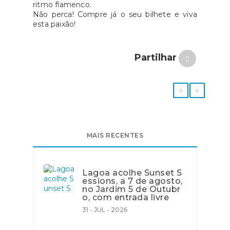
ritmo flamenco.
Não perca! Compre já o seu bilhete e viva
esta paixão!
Partilhar
MAIS RECENTES
Lagoa acolhe Sunset S
essions, a 7 de agosto,
no Jardim 5 de Outubr
o, com entrada livre
31 - JUL - 2026