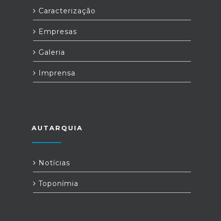
Caracterização
Empresas
Galeria
Imprensa
AUTARQUIA
Notícias
Toponímia