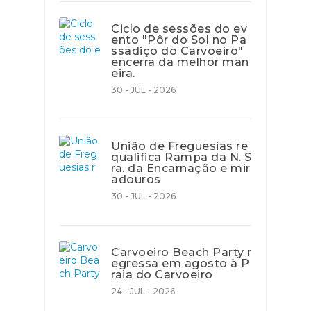
Ciclo de sessões do ev
ento "Pôr do Sol no Pa
ssadiço do Carvoeiro"
encerra da melhor man
eira.
30 - JUL - 2026
União de Freguesias re
qualifica Rampa da N. S
ra. da Encarnação e mir
adouros
30 - JUL - 2026
Carvoeiro Beach Party r
egressa em agosto à P
raia do Carvoeiro
24 - JUL - 2026