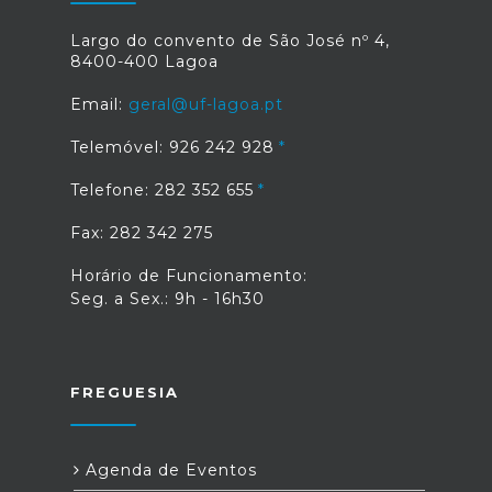
Largo do convento de São José nº 4,
8400-400 Lagoa
Email:
geral@uf-lagoa.pt
Telemóvel: 926 242 928
Telefone: 282 352 655
Fax: 282 342 275
Horário de Funcionamento:
Seg. a Sex.: 9h - 16h30
FREGUESIA
Agenda de Eventos