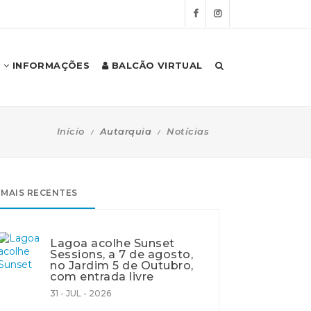
INFORMAÇÕES
BALCÃO VIRTUAL
Início
Autarquia
Notícias
MAIS RECENTES
Lagoa acolhe Sunset
Sessions, a 7 de agosto,
no Jardim 5 de Outubro,
com entrada livre
31 - JUL - 2026