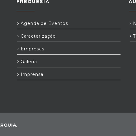
FREGUESIA
A
Agenda de Eventos
N
Caracterização
T
Empresas
Galeria
Imprensa
RQUIA,