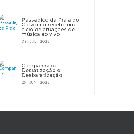
Passadiço da Praia do
Carvoeiro recebe um
ciclo de atuações de
música ao vivo
08 - JUL - 2026
Campanha de
Desratização e
Desbaratização
25 - JUN - 2026