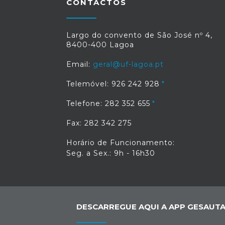
CONTACTOS
Largo do convento de São José nº 4,
8400-400 Lagoa
Email:
geral@uf-lagoa.pt
Telemóvel: 926 242 928
Telefone: 282 352 655
Fax: 282 342 275
Horário de Funcionamento:
Seg. a Sex.: 9h - 16h30
DESCARREGUE AQUI A APP GESAUTA