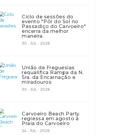
Ciclo de sessões do
evento "Pôr do Sol no
Passadiço do Carvoeiro"
encerra da melhor
maneira.
30 - JUL - 2026
União de Freguesias
requalifica Rampa da N.
Sra. da Encarnação e
miradouros
30 - JUL - 2026
Carvoeiro Beach Party
regressa em agosto à
Praia do Carvoeiro
24 - JUL - 2026