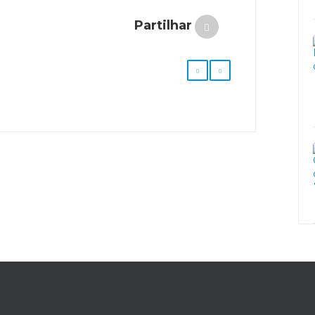
Partilhar