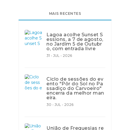
MAIS RECENTES
Lagoa acolhe Sunset S
essions, a 7 de agosto,
no Jardim 5 de Outubr
o, com entrada livre
31 - JUL - 2026
Ciclo de sessões do ev
ento "Pôr do Sol no Pa
ssadiço do Carvoeiro"
encerra da melhor man
eira.
30 - JUL - 2026
União de Freguesias re