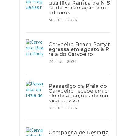
qualifica Rampa da N. S
ra. da Encarnação e mir
adouros
30 - JUL - 2026
Carvoeiro Beach Party r
egressa em agosto à P
raia do Carvoeiro
24 - JUL - 2026
Passadiço da Praia do
Carvoeiro recebe um ci
clo de atuações de mú
sica ao vivo
08 - JUL - 2026
Campanha de Desratiz