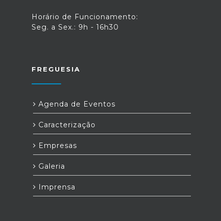
Horário de Funcionamento:
Seg. a Sex.: 9h - 16h30
FREGUESIA
Agenda de Eventos
Caracterização
Empresas
Galeria
Imprensa