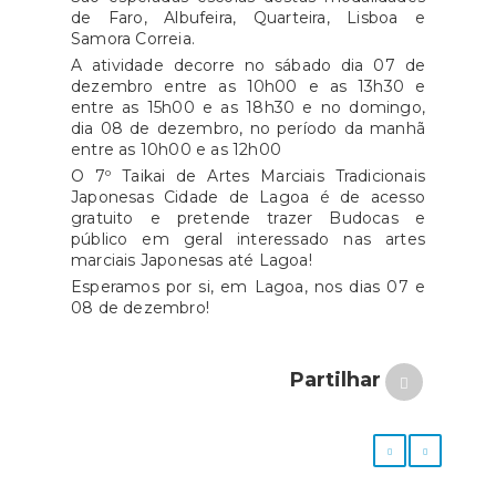
de Faro, Albufeira, Quarteira, Lisboa e
Samora Correia.
A atividade decorre no sábado dia 07 de
dezembro entre as 10h00 e as 13h30 e
entre as 15h00 e as 18h30 e no domingo,
dia 08 de dezembro, no período da manhã
entre as 10h00 e as 12h00
O 7º Taikai de Artes Marciais Tradicionais
Japonesas Cidade de Lagoa é de acesso
gratuito e pretende trazer Budocas e
público em geral interessado nas artes
marciais Japonesas até Lagoa!
Esperamos por si, em Lagoa, nos dias 07 e
08 de dezembro!
Partilhar