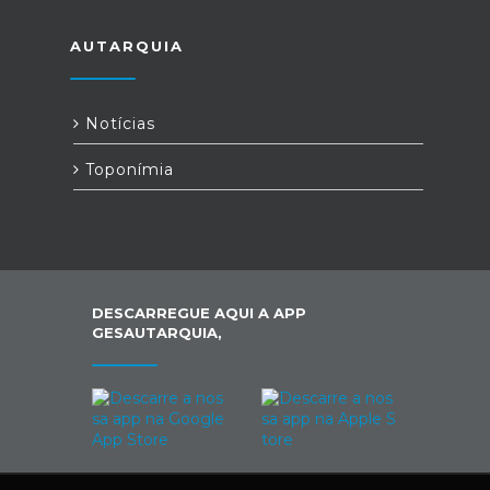
AUTARQUIA
Notícias
Toponímia
DESCARREGUE AQUI A APP
GESAUTARQUIA,